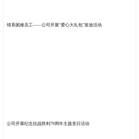
情系困难员工——公司开展“爱心大礼包”发放活动
公司开展纪念抗战胜利79周年主题党日活动